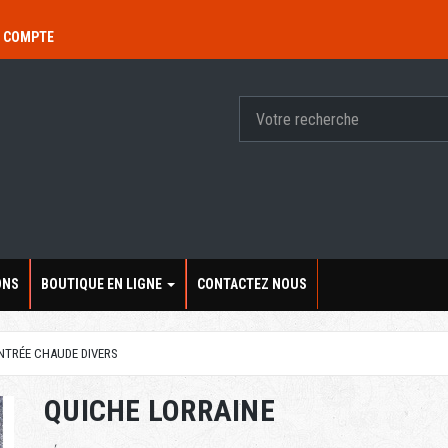
 COMPTE
ONS
BOUTIQUE EN LIGNE
CONTACTEZ NOUS
NTRÉE CHAUDE DIVERS
QUICHE LORRAINE