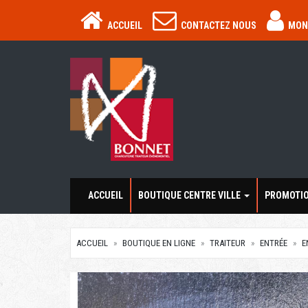
ACCUEIL
CONTACTEZ NOUS
MON
ACCUEIL
BOUTIQUE CENTRE VILLE
PROMOTI
ACCUEIL
BOUTIQUE EN LIGNE
TRAITEUR
ENTRÉE
E