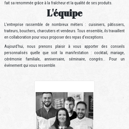
fait sa renommée grâce à la fraîcheur et la qualité de ses produits.
L'équipe
L'entreprise rassemble de nombreux métiers : cuisiniers, pâtissiers,
traiteurs, bouchers, charcutiers et vendeurs. Tous ensemble, ils travaillent
en collaboration pour vous proposer des repas d'exceptions.
Aujourd'hui, nous prenons plaisir à vous apporter des conseils
personnalisés quelle que soit la manifestation : cocktail, mariage,
cérémonie familiale, anniversaire, séminaire, congrès... Pour un
événement qui vous ressemble.