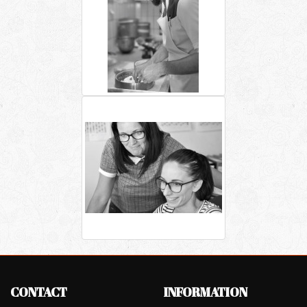
CONTACT
INFORMATION