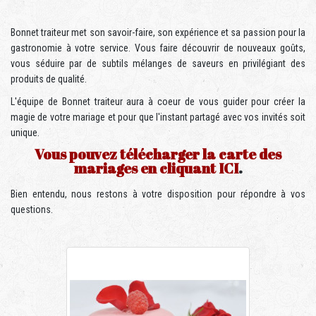
Bonnet traiteur met son savoir-faire, son expérience et sa passion pour la
gastronomie à votre service. Vous faire découvrir de nouveaux goûts,
vous séduire par de subtils mélanges de saveurs en privilégiant des
produits de qualité.
L'équipe de Bonnet traiteur aura à coeur de vous guider pour créer la
magie de votre mariage et pour que l'instant partagé avec vos invités soit
unique.
Vous pouvez télécharger la carte des
mariages en cliquant ICI
.
Bien entendu, nous restons à votre disposition pour répondre à vos
questions.