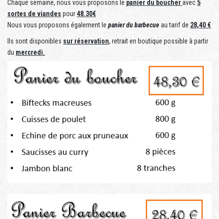
Chaque semaine, nous vous proposons le
panier du boucher
avec
5
sortes de viandes
pour
48.30€
Nous vous proposons également le
panier du barbecue
au tarif de
28,40 €
Ils sont disponibles
sur réservation
,
retrait en boutique possible à partir
du
mercredi.