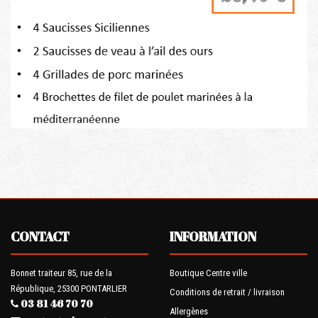
CONTACT
INFORMATION
Bonnet traiteur 85, rue de la
Boutique Centre ville
République, 25300 PONTARLIER
Conditions de retrait / livraison
03 81 46 70 70
Allergènes